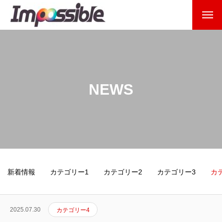
NEWS
新着情報
カテゴリー1
カテゴリー2
カテゴリー3
カ
TOP
2025.07.30
カテゴリー4
RECRUIT